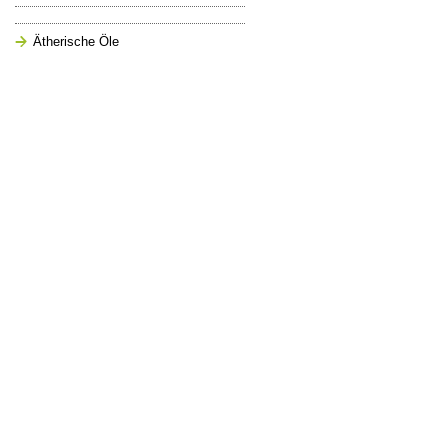
Ätherische Öle